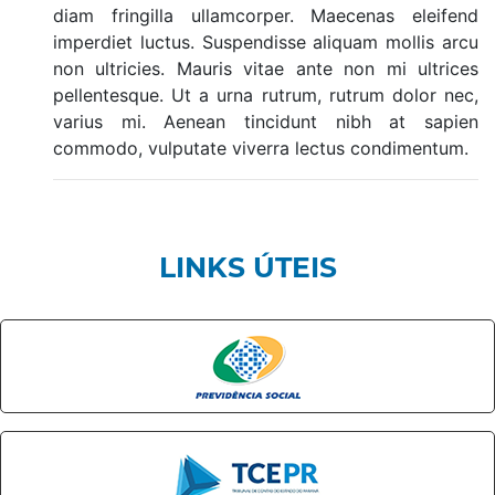
diam fringilla ullamcorper. Maecenas eleifend
imperdiet luctus. Suspendisse aliquam mollis arcu
non ultricies. Mauris vitae ante non mi ultrices
pellentesque. Ut a urna rutrum, rutrum dolor nec,
varius mi. Aenean tincidunt nibh at sapien
commodo, vulputate viverra lectus condimentum.
LINKS ÚTEIS