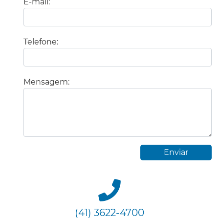
E-mail:
Telefone:
Mensagem:
(41) 3622-4700