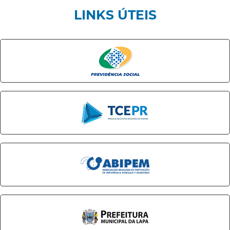
LINKS ÚTEIS