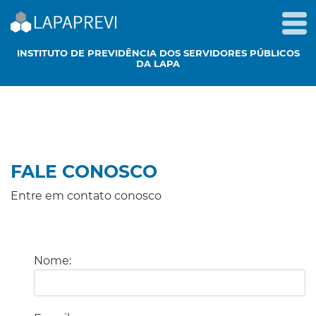
INSTITUTO DE PREVIDÊNCIA DOS SERVIDORES PÚBLICOS
DA LAPA
FALE CONOSCO
Entre em contato conosco
Nome: